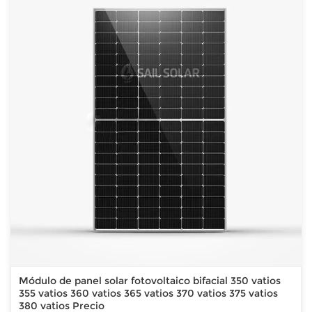
Módulo de panel solar fotovoltaico bifacial 350 vatios
355 vatios 360 vatios 365 vatios 370 vatios 375 vatios
380 vatios Precio