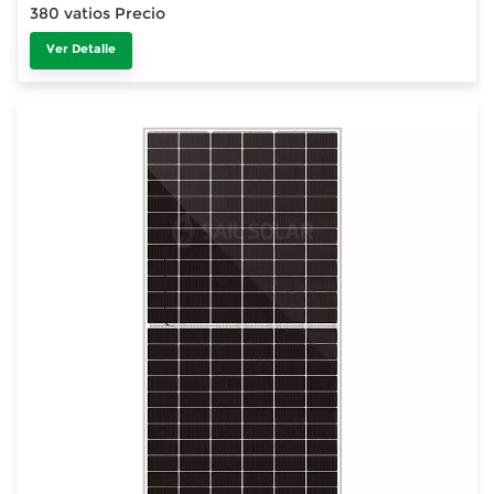
380 vatios Precio
Ver Detalle