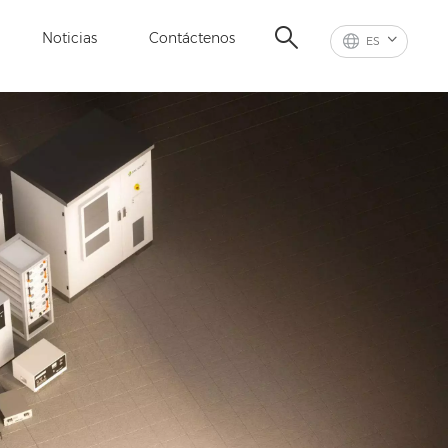
Noticias
Contáctenos
ES