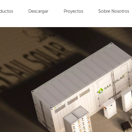
ductos
Descargar
Proyectos
Sobre Nosotros