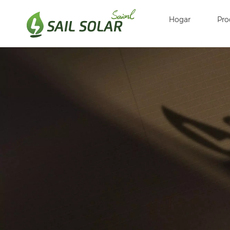
Hogar
Pro