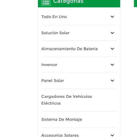
Categorías
Todo En Uno
Solución Solar
Almacenamiento De Batería
Inversor
Panel Solar
Cargadores De Vehículos
Eléctricos
Sistema De Montaje
Accesorios Solares