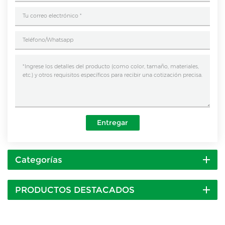
Entregar
Categorías
PRODUCTOS DESTACADOS