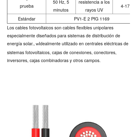
50 Hz, 5
resistencia a los
prueba
4-17
minutos
rayos UV
Estándar
PV1-E 2 PfG 1169
Los cables fotovoltaicos son cables flexibles unipolares
especialmente diseñados para sistemas de distribución de
energía solar.
Idealmente utilizado en centrales eléctricas de
, w
sistemas fotovoltaicos, cajas de conexiones, conectores,
inversores, cajas combinadoras y otros campos.