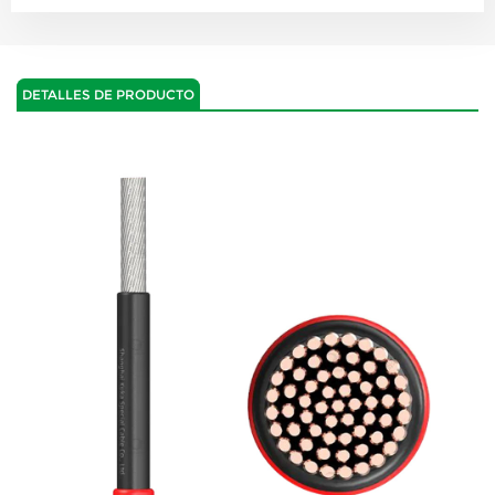
DETALLES DE PRODUCTO