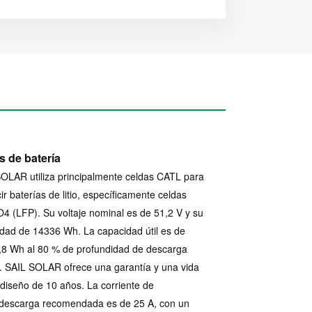
s de batería
OLAR utiliza principalmente celdas CATL para
ir baterías de litio, específicamente celdas
4 (LFP). Su voltaje nominal es de 51,2 V y su
dad de 14336 Wh. La capacidad útil es de
8 Wh al 80 % de profundidad de descarga
 SAIL SOLAR ofrece una garantía y una vida
e diseño de 10 años. La corriente de
descarga recomendada es de 25 A, con un