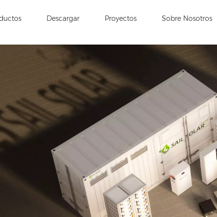
ductos
Descargar
Proyectos
Sobre Nosotros