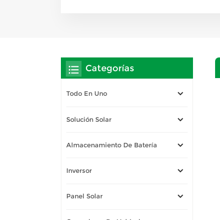
Categorías
Todo En Uno
Solución Solar
Almacenamiento De Batería
Inversor
Panel Solar