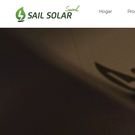
Hogar
Pro