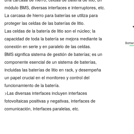
módulo BMS, diversas interfaces e interruptores, etc.
La carcasa de hierro para baterías se utiliza para
proteger las celdas de las baterías de litio.
Las celdas de la batería de litio son el núcleo; la
capacidad de toda la batería se mejora mediante la
conexión en serie y en paralelo de las celdas.
BMS significa sistema de gestión de baterías; es un
componente esencial de un sistema de baterías,
incluidas las baterías de litio en rack, y desempeña
un papel crucial en el monitoreo y control del
funcionamiento de la batería.
>Las diversas interfaces incluyen interfaces
fotovoltaicas positivas y negativas, interfaces de
comunicación, interfaces paralelas, etc.