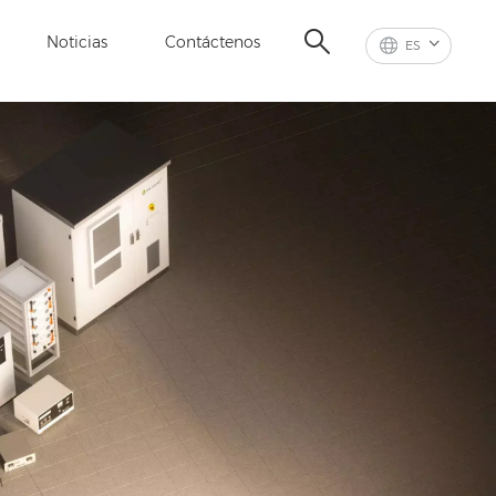
Noticias
Contáctenos
ES