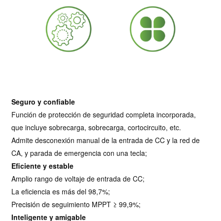
Seguro y confiable
Función de protección de seguridad completa incorporada,
que incluye sobrecarga, sobrecarga, cortocircuito, etc.
Admite desconexión manual de la entrada de CC y la red de
CA, y parada de emergencia con una tecla;
Eficiente y estable
Amplio rango de voltaje de entrada de CC;
La eficiencia es más del 98,7%;
Precisión de seguimiento MPPT ≥ 99,9%;
Inteligente y amigable