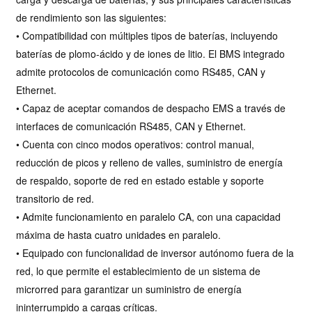
de rendimiento son las siguientes:
• Compatibilidad con múltiples tipos de baterías, incluyendo
baterías de plomo-ácido y de iones de litio. El BMS integrado
admite protocolos de comunicación como RS485, CAN y
Ethernet.
• Capaz de aceptar comandos de despacho EMS a través de
interfaces de comunicación RS485, CAN y Ethernet.
• Cuenta con cinco modos operativos: control manual,
reducción de picos y relleno de valles, suministro de energía
de respaldo, soporte de red en estado estable y soporte
transitorio de red.
• Admite funcionamiento en paralelo CA, con una capacidad
máxima de hasta cuatro unidades en paralelo.
• Equipado con funcionalidad de inversor autónomo fuera de la
red, lo que permite el establecimiento de un sistema de
microrred para garantizar un suministro de energía
ininterrumpido a cargas críticas.