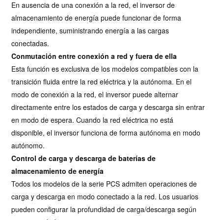
En ausencia de una conexión a la red, el inversor de
almacenamiento de energía puede funcionar de forma
independiente, suministrando energía a las cargas
conectadas.
Conmutación entre conexión a red y fuera de ella
Esta función es exclusiva de los modelos compatibles con la
transición fluida entre la red eléctrica y la autónoma. En el
modo de conexión a la red, el inversor puede alternar
directamente entre los estados de carga y descarga sin entrar
en modo de espera. Cuando la red eléctrica no está
disponible, el inversor funciona de forma autónoma en modo
autónomo.
Control de carga y descarga de baterías de
almacenamiento de energía
Todos los modelos de la serie PCS admiten operaciones de
carga y descarga en modo conectado a la red. Los usuarios
pueden configurar la profundidad de carga/descarga según