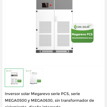
Inversor solar Megarevo serie PCS, serie
MEGA0500 y MEGA0630, sin transformador de