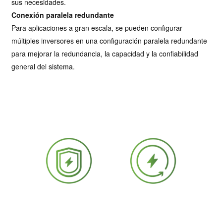
sus necesidades.
Conexión paralela redundante
Para aplicaciones a gran escala, se pueden configurar
múltiples inversores en una configuración paralela redundante
para mejorar la redundancia, la capacidad y la confiabilidad
general del sistema.