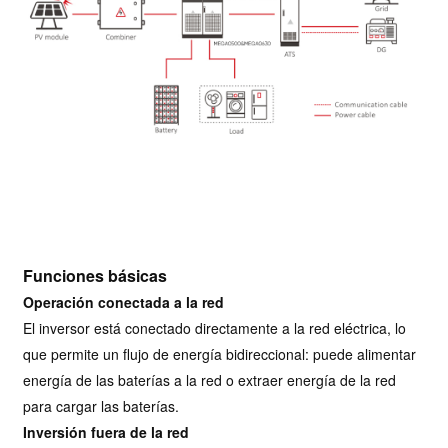
Funciones básicas
Operación conectada a la red
El inversor está conectado directamente a la red eléctrica, lo
que permite un flujo de energía bidireccional: puede alimentar
energía de las baterías a la red o extraer energía de la red
para cargar las baterías.
Inversión fuera de la red