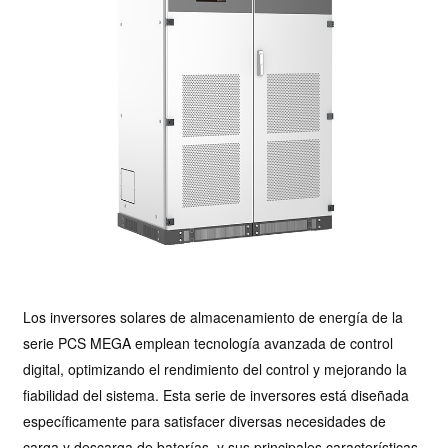
Los inversores solares de almacenamiento de energía de la
serie PCS MEGA emplean tecnología avanzada de control
digital, optimizando el rendimiento del control y mejorando la
fiabilidad del sistema. Esta serie de inversores está diseñada
específicamente para satisfacer diversas necesidades de
carga y descarga de baterías, y sus principales características