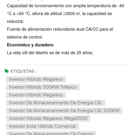
Capacidad de funcionamiento con amplia temperatura de -40
°C a +60 °C, altura de altitud ≥3000 m, la capacidad se
reducirá;
Fuente de alimentación redundante dual CA/CC para el
sistema de control.
Económico y duradero
La vida útil del diseño es de más de 25 años;
ETIQUETAS :
Inversor Híbrido Megarevo
Inversor Híbrido 500KW Trifásico
Inversor Híbrido Megarevo
Inversor De Almacenamiento De Energía C&l
Inversor De Almacenamiento De Energía C&l 500KW
Inversor Híbrido Megarevo Mega0500
Inversor Solar Híbrido Comercial
Inversor De Almacenamiento De Energía