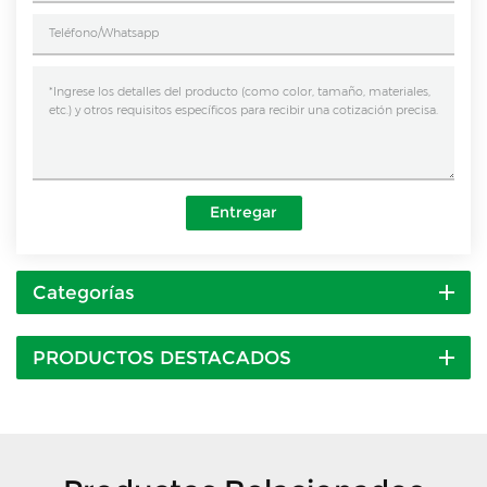
Entregar
Categorías
PRODUCTOS DESTACADOS