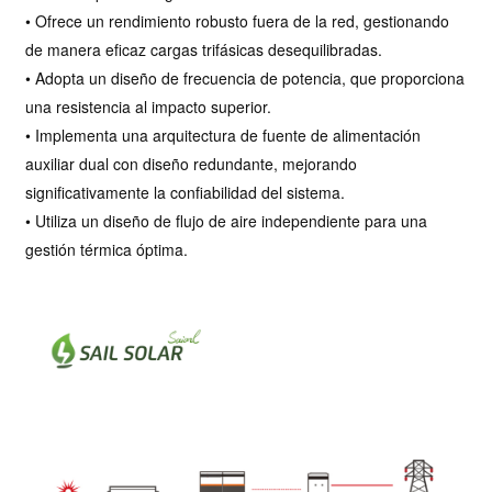
• Ofrece un rendimiento robusto fuera de la red, gestionando
de manera eficaz cargas trifásicas desequilibradas.
• Adopta un diseño de frecuencia de potencia, que proporciona
una resistencia al impacto superior.
• Implementa una arquitectura de fuente de alimentación
auxiliar dual con diseño redundante, mejorando
significativamente la confiabilidad del sistema.
• Utiliza un diseño de flujo de aire independiente para una
gestión térmica óptima.