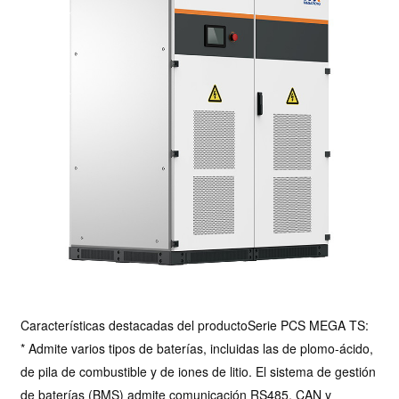
Características destacadas del producto
Serie PCS MEGA TS
:
* Admite varios tipos de baterías, incluidas las de plomo-ácido,
de pila de combustible y de iones de litio. El sistema de gestión
de baterías (BMS) admite comunicación RS485, CAN y