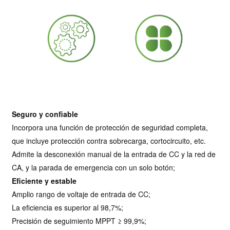
Seguro y confiable
Incorpora una función de protección de seguridad completa,
que incluye protección contra sobrecarga, cortocircuito, etc.
Admite la desconexión manual de la entrada de CC y la red de
CA, y la parada de emergencia con un solo botón;
Eficiente y estable
Amplio rango de voltaje de entrada de CC;
La eficiencia es superior al 98,7%;
Precisión de seguimiento MPPT ≥ 99,9%;