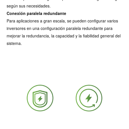
según sus necesidades.
Conexión paralela redundante
Para aplicaciones a gran escala, se pueden configurar varios
inversores en una configuración paralela redundante para
mejorar la redundancia, la capacidad y la fiabilidad general del
sistema.