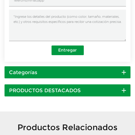
Entregar
Categorías
PRODUCTOS DESTACADOS
Productos Relacionados