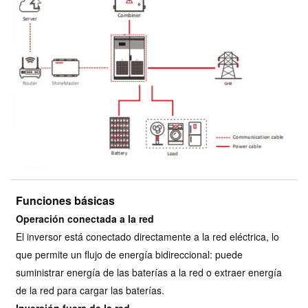
Funciones básicas
Operación conectada a la red
El inversor está conectado directamente a la red eléctrica, lo
que permite un flujo de energía bidireccional: puede
suministrar energía de las baterías a la red o extraer energía
de la red para cargar las baterías.
Inversión fuera de la red