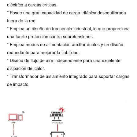
eléctrico a cargas críticas.
* Posee una gran capacidad de carga trifásica desequilibrada
fuera de la red.
* Emplea un diseño de frecuencia industrial, lo que proporciona
una fuerte protección contra sobretensiones.
* Emplea modos de alimentación auxiliar duales y un diseño
redundante para mejorar la fiabilidad.
* Diseño de flujo de aire independiente para una excelente
disipación del calor.
*
Transformador de aislamiento integrado para soportar cargas
de impacto.