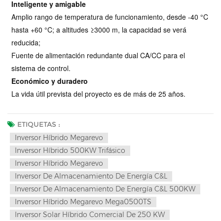
Inteligente y amigable
Amplio rango de temperatura de funcionamiento, desde -40 °C
hasta +60 °C; a altitudes ≥3000 m, la capacidad se verá
reducida;
Fuente de alimentación redundante dual CA/CC para el
sistema de control.
Económico y duradero
La vida útil prevista del proyecto es de más de 25 años.
ETIQUETAS :
Inversor Híbrido Megarevo
Inversor Híbrido 500KW Trifásico
Inversor Híbrido Megarevo
Inversor De Almacenamiento De Energía C&l
Inversor De Almacenamiento De Energía C&l 500KW
Inversor Híbrido Megarevo Mega0500TS
Inversor Solar Híbrido Comercial De 250 KW