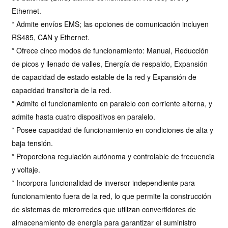
Ethernet.
* Admite envíos EMS; las opciones de comunicación incluyen
RS485, CAN y Ethernet.
* Ofrece cinco modos de funcionamiento: Manual, Reducción
de picos y llenado de valles, Energía de respaldo, Expansión
de capacidad de estado estable de la red y Expansión de
capacidad transitoria de la red.
* Admite el funcionamiento en paralelo con corriente alterna, y
admite hasta cuatro dispositivos en paralelo.
* Posee capacidad de funcionamiento en condiciones de alta y
baja tensión.
* Proporciona regulación autónoma y controlable de frecuencia
y voltaje.
* Incorpora funcionalidad de inversor independiente para
funcionamiento fuera de la red, lo que permite la construcción
de sistemas de microrredes que utilizan convertidores de
almacenamiento de energía para garantizar el suministro