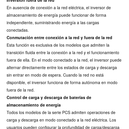
En ausencia de conexión a la red eléctrica, el inversor de
almacenamiento de energía puede funcionar de forma
independiente, suministrando energía a las cargas
conectadas.
Conmutación entre conexión a la red y fuera de la red
Esta función es exclusiva de los modelos que admiten la
transición fluida entre la conexión a la red y el funcionamiento
fuera de ella. En el modo conectado a la red, el inversor puede
alternar directamente entre los estados de carga y descarga
sin entrar en modo de espera. Cuando la red no está
disponible, el inversor funciona de forma autónoma en modo
fuera de la red.
Control de carga y descarga de baterías de
almacenamiento de energía
Todos los modelos de la serie PCS admiten operaciones de
carga y descarga en modo conectado a la red eléctrica. Los
usuarios pueden configurar la profundidad de carga/descarga