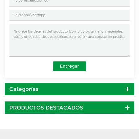
Entregar
Categorías
PRODUCTOS DESTACADOS