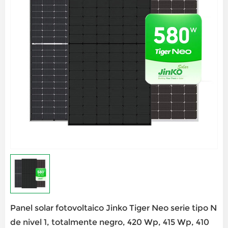
Panel solar fotovoltaico Jinko Tiger Neo serie tipo N
de nivel 1, totalmente negro, 420 Wp, 415 Wp, 410