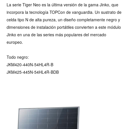
La serie Tiger Neo es la última versión de la gama Jinko, que
incorpora la tecnología TOPCon de vanguardia. Un sustrato de
celda tipo N de alta pureza, un diseño completamente negro y
dimensiones de instalación portátiles convierten a este módulo
Jinko en una de las series más populares del mercado
europeo.
Todo negro:
JKM420-440N-54HL4R-B
JKM425-445N-54HL4R-BDB