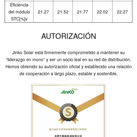
Eficiencia
del módulo
21.27
21.52
21.77
22.02
22.27
STC[%]v
AUTORIZACIÓN
Jinko Solar está firmemente comprometido a mantener su
“liderazgo en mono” y ser un socio leal en su red de distribución.
Hemos obtenido su autorización oficial y establecido una relación
de cooperación a largo plazo, estable y sostenible.