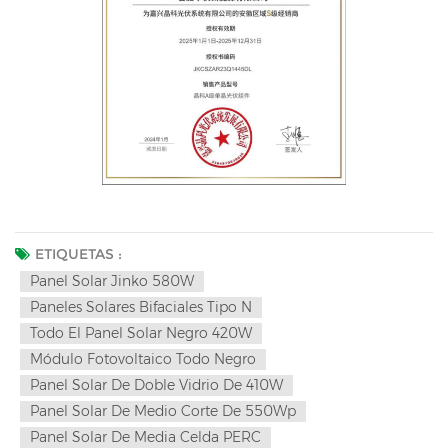
ETIQUETAS :
Panel Solar Jinko 580W
Paneles Solares Bifaciales Tipo N
Todo El Panel Solar Negro 420W
Módulo Fotovoltaico Todo Negro
Panel Solar De Doble Vidrio De 410W
Panel Solar De Medio Corte De 550Wp
Panel Solar De Media Celda PERC