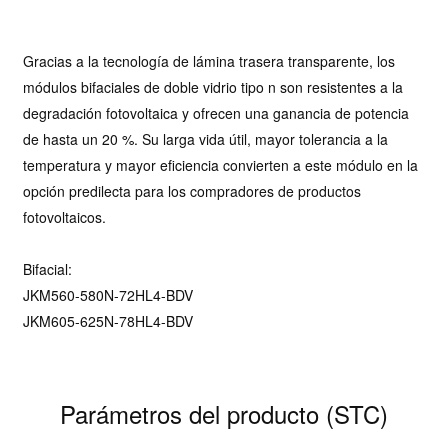
Gracias a la tecnología de lámina trasera transparente, los
módulos bifaciales de doble vidrio tipo n son resistentes a la
degradación fotovoltaica y ofrecen una ganancia de potencia
de hasta un 20 %. Su larga vida útil, mayor tolerancia a la
temperatura y mayor eficiencia convierten a este módulo en la
opción predilecta para los compradores de productos
fotovoltaicos.
Bifacial:
JKM560-580N-72HL4-BDV
JKM605-625N-78HL4-BDV
Parámetros del producto (STC)