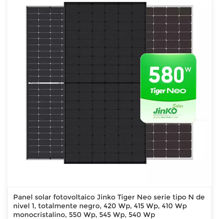
Panel solar fotovoltaico Jinko Tiger Neo serie tipo N de
nivel 1, totalmente negro, 420 Wp, 415 Wp, 410 Wp
monocristalino, 550 Wp, 545 Wp, 540 Wp