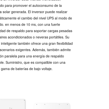
do para promover el autoconsumo de la
a solar generada. El inversor puede realizar
ticamente el cambio del nivel UPS al modo de
do. en menos de 10 ms, con una fuerte
dad de respaldo para soportar cargas pesadas
ires acondicionados o neveras portátiles. Su
 inteligente también ofrece una gran flexibilidad
scenarios exigentes. Además, también admite
ón paralela para una energía de respaldo
ble. Suministro, que es compatible con una
 gama de baterías de bajo voltaje.