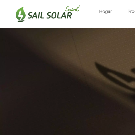
Hogar
Pro