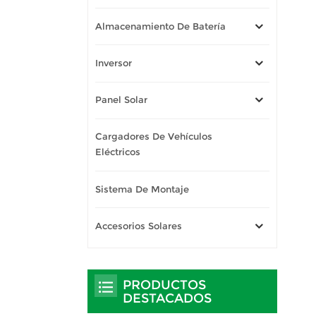
Almacenamiento De Batería
Inversor
Panel Solar
Cargadores De Vehículos
Eléctricos
Sistema De Montaje
Accesorios Solares
PRODUCTOS
DESTACADOS