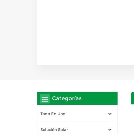
Categorías
Todo En Uno
Solución Solar