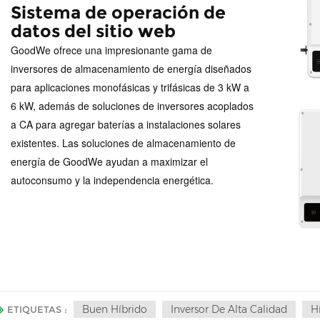
Sistema de operación de
datos del sitio web
GoodWe ofrece una impresionante gama de
inversores de almacenamiento de energía diseñados
para aplicaciones monofásicas y trifásicas de 3 kW a
6 kW, además de soluciones de inversores acoplados
a CA para agregar baterías a instalaciones solares
existentes. Las soluciones de almacenamiento de
energía de GoodWe ayudan a maximizar el
autoconsumo y la independencia energética.
Buen Híbrido
Inversor De Alta Calidad
H
ETIQUETAS :