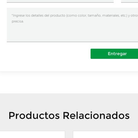
Entregar
Productos Relacionados