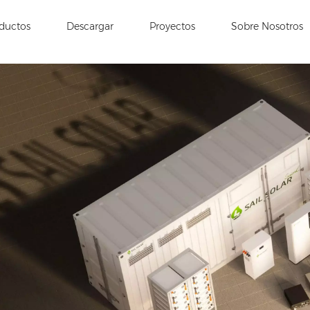
ductos
Descargar
Proyectos
Sobre Nosotros