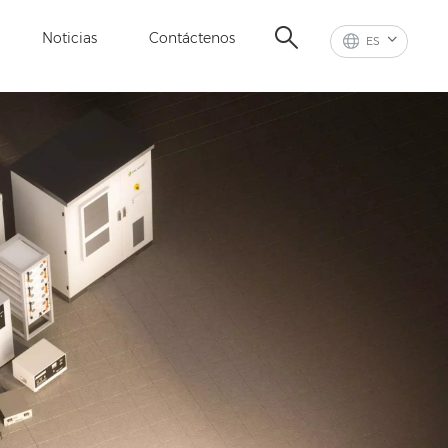
Noticias
Contáctenos
ES