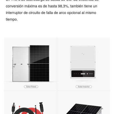
conversión máxima es de hasta 98,3%, también tiene un
interruptor de circuito de falla de arco opcional al mismo
tiempo.