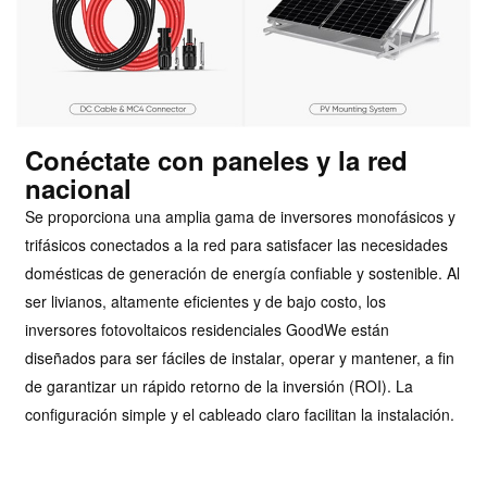
Conéctate con paneles y la red
nacional
Se proporciona una amplia gama de inversores monofásicos y
trifásicos conectados a la red para satisfacer las necesidades
domésticas de generación de energía confiable y sostenible. Al
ser livianos, altamente eficientes y de bajo costo, los
inversores fotovoltaicos residenciales GoodWe están
diseñados para ser fáciles de instalar, operar y mantener, a fin
de garantizar un rápido retorno de la inversión (ROI).
La
configuración simple y el cableado claro facilitan la instalación.