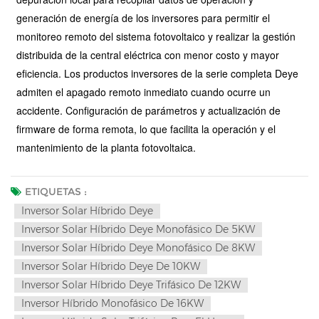
generación de energía de los inversores para permitir el
monitoreo remoto del sistema fotovoltaico y realizar la gestión
distribuida de la central eléctrica con menor costo y mayor
eficiencia. Los productos inversores de la serie completa Deye
admiten el apagado remoto inmediato cuando ocurre un
accidente. Configuración de parámetros y actualización de
firmware de forma remota, lo que facilita la operación y el
mantenimiento de la planta fotovoltaica.
ETIQUETAS :
Inversor Solar Híbrido Deye
Inversor Solar Híbrido Deye Monofásico De 5KW
Inversor Solar Híbrido Deye Monofásico De 8KW
Inversor Solar Híbrido Deye De 10KW
Inversor Solar Híbrido Deye Trifásico De 12KW
Inversor Híbrido Monofásico De 16KW