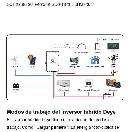
SOL-29.9/30/35/40/50K-SG01HP3-EUBM2/3/41
Modos de trabajo del inversor híbrido Deye
El inversor híbrido Deye tiene una variedad de modos de
trabajo. Como
"Cargar primero"
: La energía fotovoltaica se