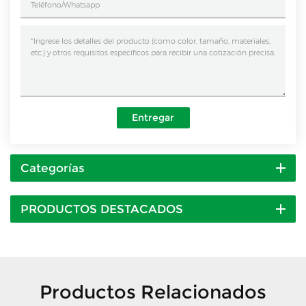
Entregar
Categorías
PRODUCTOS DESTACADOS
Productos Relacionados