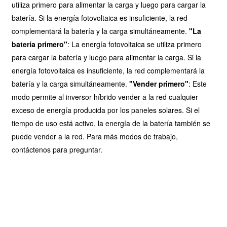
utiliza primero para alimentar la carga y luego para cargar la
batería. Si la energía fotovoltaica es insuficiente, la red
complementará la batería y la carga simultáneamente.
"La
batería primero"
: La energía fotovoltaica se utiliza primero
para cargar la batería y luego para alimentar la carga. Si la
energía fotovoltaica es insuficiente, la red complementará la
batería y la carga simultáneamente.
"Vender primero"
: Este
modo permite al inversor híbrido vender a la red cualquier
exceso de energía producida por los paneles solares. Si el
tiempo de uso está activo, la energía de la batería también se
puede vender a la red. Para más modos de trabajo,
contáctenos para preguntar.