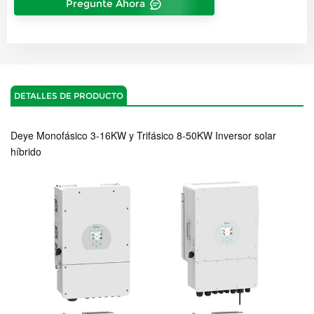
Pregunte Ahora
DETALLES DE PRODUCTO
Deye Monofásico 3-16KW y Trifásico 8-50KW
Inversor solar
híbrido