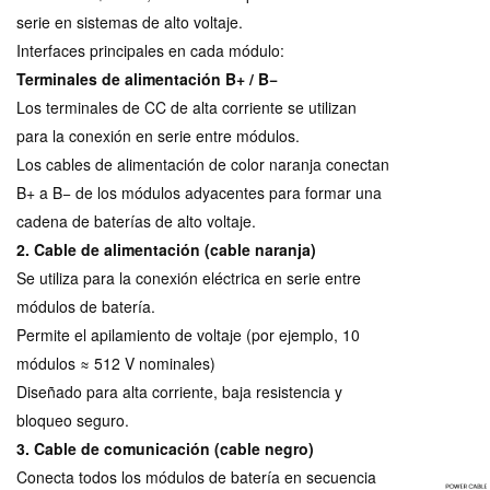
serie en sistemas de alto voltaje.
Interfaces principales en cada módulo:
Terminales de alimentación B+ / B−
Los terminales de CC de alta corriente se utilizan
para la conexión en serie entre módulos.
Los cables de alimentación de color naranja conectan
B+ a B− de los módulos adyacentes para formar una
cadena de baterías de alto voltaje.
2. Cable de alimentación (cable naranja)
Se utiliza para la conexión eléctrica en serie entre
módulos de batería.
Permite el apilamiento de voltaje (por ejemplo, 10
módulos ≈ 512 V nominales)
Diseñado para alta corriente, baja resistencia y
bloqueo seguro.
3. Cable de comunicación (cable negro)
Conecta todos los módulos de batería en secuencia