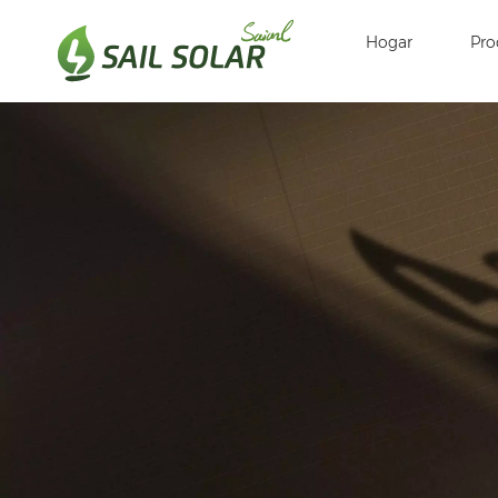
Hogar
Pro