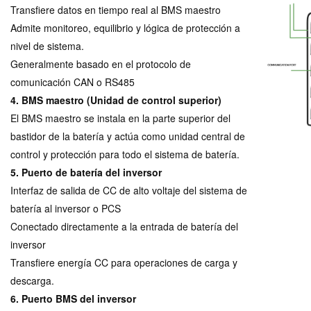
Transfiere datos en tiempo real al BMS maestro
Admite monitoreo, equilibrio y lógica de protección a
nivel de sistema.
Generalmente basado en el protocolo de
comunicación CAN o RS485
4. BMS maestro (Unidad de control superior)
El BMS maestro se instala en la parte superior del
bastidor de la batería y actúa como unidad central de
control y protección para todo el sistema de batería.
5. Puerto de batería del inversor
Interfaz de salida de CC de alto voltaje del sistema de
batería al inversor o PCS
Conectado directamente a la entrada de batería del
inversor
Transfiere energía CC para operaciones de carga y
descarga.
6. Puerto BMS del inversor