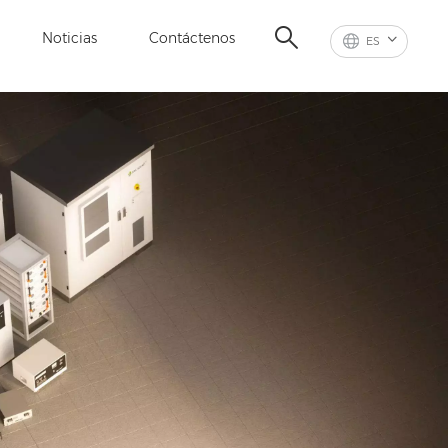
Noticias
Contáctenos
ES