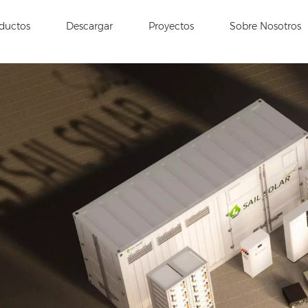
ductos
Descargar
Proyectos
Sobre Nosotros