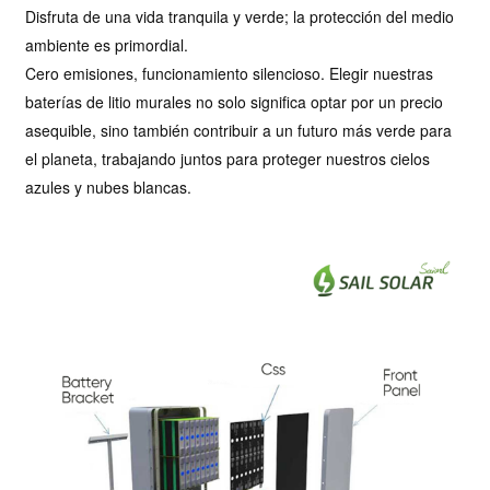
Disfruta de una vida tranquila y verde; la protección del medio
ambiente es primordial.
Cero emisiones, funcionamiento silencioso. Elegir nuestras
baterías de litio murales no solo significa optar por un precio
asequible, sino también contribuir a un futuro más verde para
el planeta, trabajando juntos para proteger nuestros cielos
azules y nubes blancas.