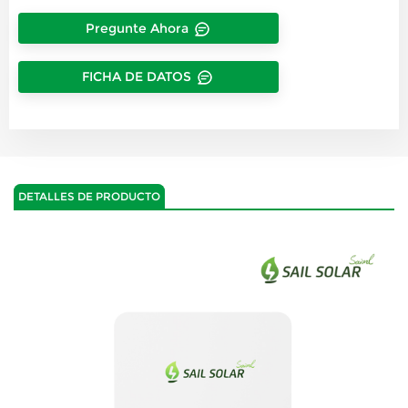
Pregunte Ahora
FICHA DE DATOS
DETALLES DE PRODUCTO