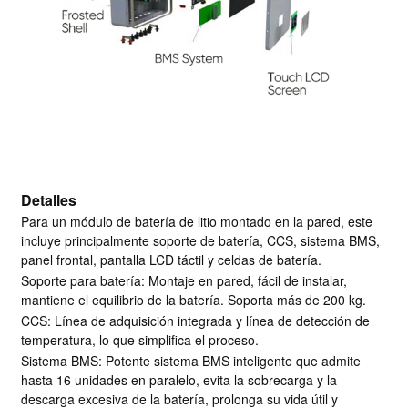
Detalles
Para un módulo de batería de litio montado en la pared, este
incluye principalmente soporte de batería, CCS, sistema BMS,
panel frontal, pantalla LCD táctil y celdas de batería.
Soporte para batería: Montaje en pared, fácil de instalar,
mantiene el equilibrio de la batería. Soporta más de 200 kg.
CCS: Línea de adquisición integrada y línea de detección de
temperatura, lo que simplifica el proceso.
Sistema BMS: Potente sistema BMS inteligente que admite
hasta 16 unidades en paralelo, evita la sobrecarga y la
descarga excesiva de la batería, prolonga su vida útil y