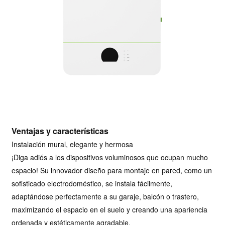
Ventajas y características
Instalación mural, elegante y hermosa
¡Diga adiós a los dispositivos voluminosos que ocupan mucho
espacio! Su innovador diseño para montaje en pared, como un
sofisticado electrodoméstico, se instala fácilmente,
adaptándose perfectamente a su garaje, balcón o trastero,
maximizando el espacio en el suelo y creando una apariencia
ordenada y estéticamente agradable.