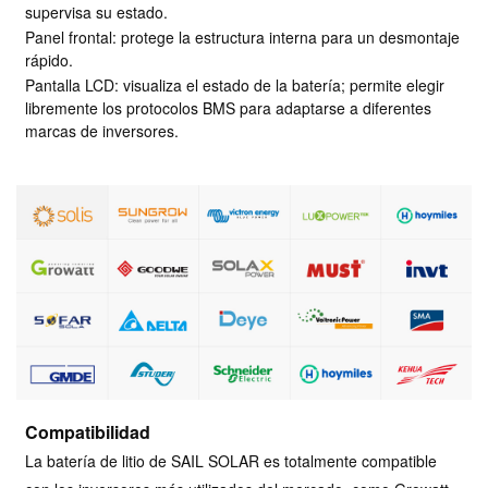
supervisa su estado.
Panel frontal: protege la estructura interna para un desmontaje
rápido.
Pantalla LCD: visualiza el estado de la batería; permite elegir
libremente los protocolos BMS para adaptarse a diferentes
marcas de inversores.
Compatibilidad
La batería de litio de SAIL SOLAR es totalmente compatible