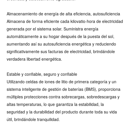
Almacenamiento de energía de alta eficiencia, autosuficiencia
Almacena de forma eficiente cada kilovatio-hora de electricidad
generada por el sistema solar. Suministra energía
automáticamente a su hogar después de la puesta del sol,
aumentando así su autosuficiencia energética y reduciendo
significativamente sus facturas de electricidad, brindándole
verdadera libertad energética.
Estable y confiable, seguro y confiable
Utilizando celdas de iones de litio de primera categoría y un
sistema inteligente de gestión de baterías (BMS), proporciona
múltiples protecciones contra sobrecargas, sobredescargas y
altas temperaturas, lo que garantiza la estabilidad, la
seguridad y la durabilidad del producto durante toda su vida
útil, brindándole tranquilidad.