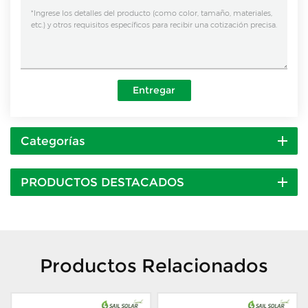
Entregar
Categorías
PRODUCTOS DESTACADOS
Productos Relacionados