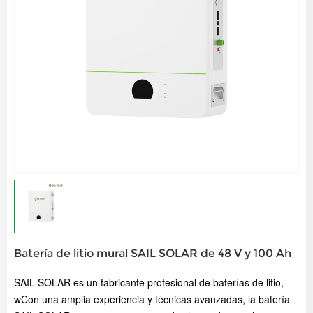
Batería de litio mural SAIL SOLAR de 48 V y 100 Ah
SAIL SOLAR es un fabricante profesional de baterías de litio,
w
Con una amplia experiencia y técnicas avanzadas, la batería