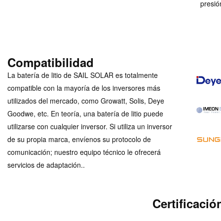
presió
Compatibilidad
La batería de litio de SAIL SOLAR es totalmente
compatible con la mayoría de los inversores más
utilizados del mercado, como Growatt, Solis, Deye
Goodwe, etc. En teoría, una batería de litio puede
utilizarse con cualquier inversor. Si utiliza un inversor
de su propia marca, envíenos su protocolo de
comunicación; nuestro equipo técnico le ofrecerá
servicios de adaptación.
.
Certificació