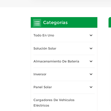
Categorías
Todo En Uno
Solución Solar
Almacenamiento De Batería
Inversor
Panel Solar
Cargadores De Vehículos
Eléctricos