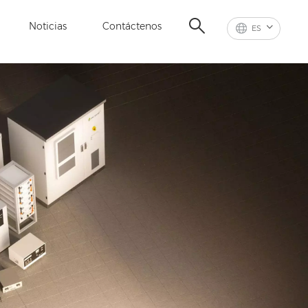
Noticias
Contáctenos
ES