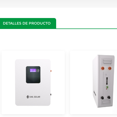
DETALLES DE PRODUCTO