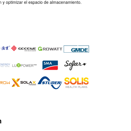
n y optimizar el espacio de almacenamiento.
n