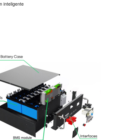
n inteligente