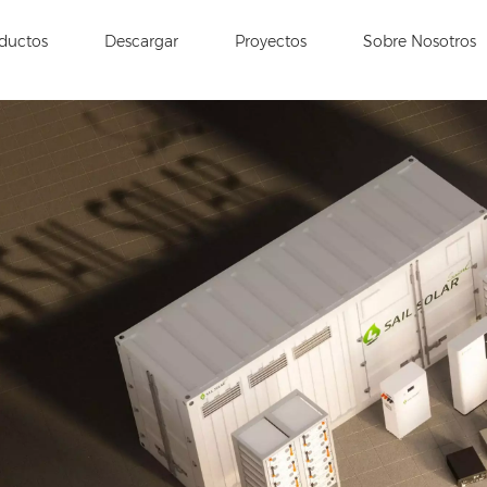
ductos
Descargar
Proyectos
Sobre Nosotros