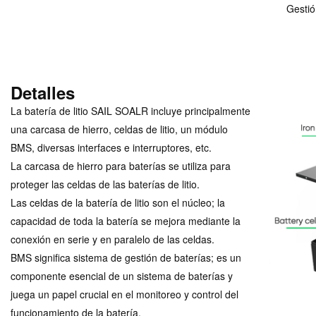
Gestió
Detalles
La batería de litio SAIL SOALR incluye principalmente
una carcasa de hierro, celdas de litio, un módulo
BMS, diversas interfaces e interruptores, etc.
La carcasa de hierro para baterías se utiliza para
proteger las celdas de las baterías de litio.
Las celdas de la batería de litio son el núcleo; la
capacidad de toda la batería se mejora mediante la
conexión en serie y en paralelo de las celdas.
BMS significa sistema de gestión de baterías; es un
componente esencial de un sistema de baterías y
juega un papel crucial en el monitoreo y control del
funcionamiento de la batería.