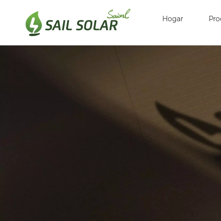
Hogar
Pro