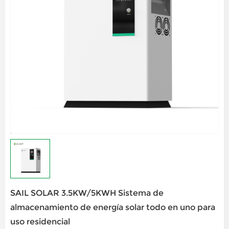
SAIL SOLAR 3.5KW/5KWH Sistema de
almacenamiento de energía solar todo en uno para
uso residencial