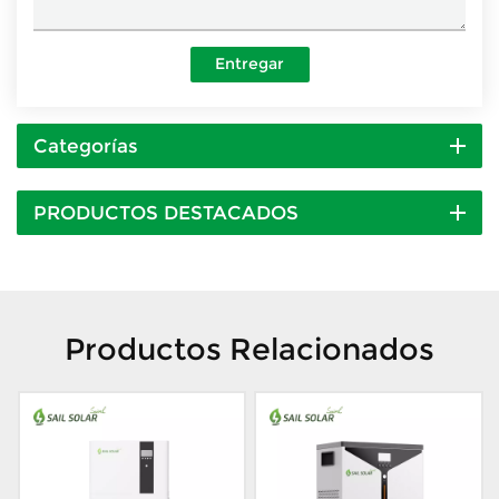
Entregar
Categorías
PRODUCTOS DESTACADOS
Productos Relacionados