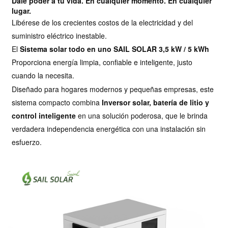
Dale poder a tu vida. En cualquier momento. En cualquier
lugar.
Libérese de los crecientes costos de la electricidad y del
suministro eléctrico inestable.
El
Sistema solar todo en uno SAIL SOLAR 3,5 kW / 5 kWh
Proporciona energía limpia, confiable e inteligente, justo
cuando la necesita.
Diseñado para hogares modernos y pequeñas empresas, este
sistema compacto combina
Inversor solar, batería de litio y
control inteligente
en una solución poderosa, que le brinda
verdadera independencia energética con una instalación sin
esfuerzo.