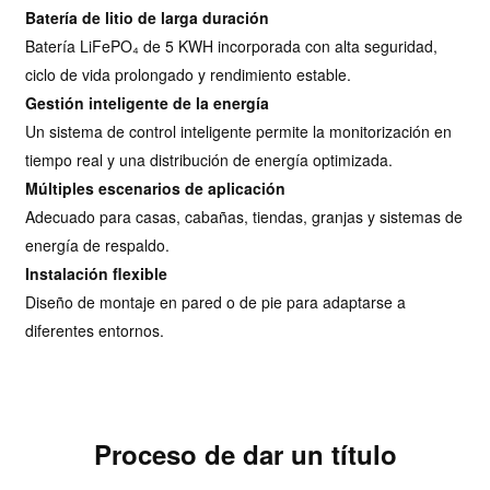
Batería de litio de larga duración
Batería LiFePO₄ de 5 KWH incorporada con alta seguridad,
ciclo de vida prolongado y rendimiento estable.
Gestión inteligente de la energía
Un sistema de control inteligente permite la monitorización en
tiempo real y una distribución de energía optimizada.
Múltiples escenarios de aplicación
Adecuado para casas, cabañas, tiendas, granjas y sistemas de
energía de respaldo.
Instalación flexible
Diseño de montaje en pared o de pie para adaptarse a
diferentes entornos.
Proceso de dar un título