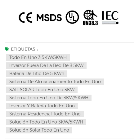
ETIQUETAS :
Todo En Uno 3,5KW/5KWH
Inversor Fuera De La Red De 3.5KW
Batería De Litio De 5 KWh
Sistema De Almacenamiento Todo En Uno
SAlL SOLAR Todo En Uno 3KW
Sistema Todo En Uno De 3KW/5KWH
Inversor Y Batería Todo En Uno
Sistema Residencial Todo En Uno
Solución Todo En Uno 3KW/5KWH
Solución Solar Todo En Uno