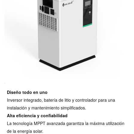
Diseño todo en uno
Inversor integrado, batería de litio y controlador para una
instalación y mantenimiento simplificados.
Alta eficiencia y confiabilidad
La tecnología MPPT avanzada garantiza la máxima utilización
de la energía solar.