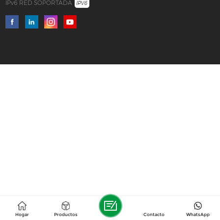
IPv6 RED SOPORTADA
Hogar
Productos
Contacto
WhatsApp