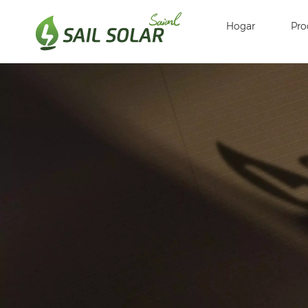
Hogar
Pro