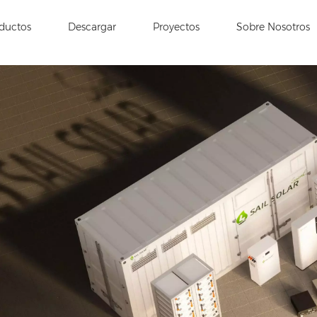
ductos
Descargar
Proyectos
Sobre Nosotros