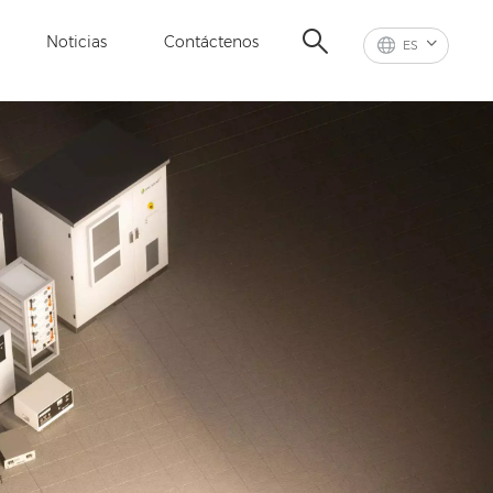
Noticias
Contáctenos
ES