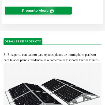
Pregunte Ahora
DETALLES DE PRODUCTO
El
El soporte con balasto para tejados planos de hormigón es perfecto
para tejados planos residenciales o comerciales y soporta fuertes vientos.