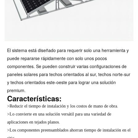
El sistema está diseñado para requerir solo una herramienta y
puede repararse rápidamente con solo unos pocos
componentes. Se pueden construir varias configuraciones de
paneles solares para techos orientados al sur, techos norte-sur
y techos orientados este-oeste para lograr una solución
premium.
Características:
>Reducir el tiempo de instalación y los costos de mano de obra.
>Lo convierte en una solución versátil para una variedad de
aplicaciones en tejados planos.
>Los componentes preensamblados ahorran tiempo de instalación en el