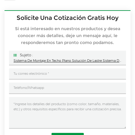
Solicite Una Cotización Gratis Hoy
Si está interesado en nuestros productos y desea
conocer más detalles, deje un mensaje aquí, le
responderemos tan pronto como podamos.
Sujeto :
Sistema De Montaje En Techo Plano Solución De Lastre Sistema De Techo Plano Soporte De Abrazadera