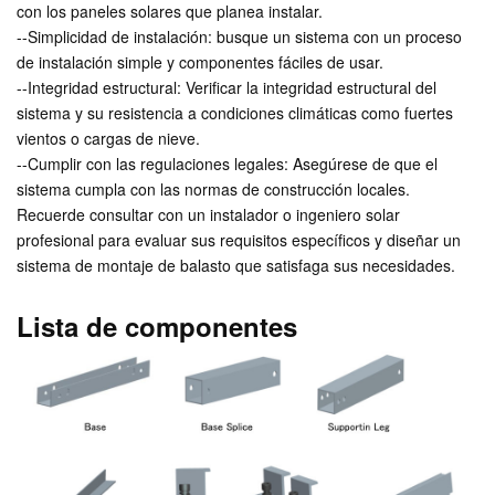
con los paneles solares que planea instalar.
--Simplicidad de instalación: busque un sistema con un proceso
de instalación simple y componentes fáciles de usar.
--Integridad estructural: Verificar la integridad estructural del
sistema y su resistencia a condiciones climáticas como fuertes
vientos o cargas de nieve.
--Cumplir con las regulaciones legales: Asegúrese de que el
sistema cumpla con las normas de construcción locales.
Recuerde consultar con un instalador o ingeniero solar
profesional para evaluar sus requisitos específicos y diseñar un
sistema de montaje de balasto que satisfaga sus necesidades.
Lista de componentes