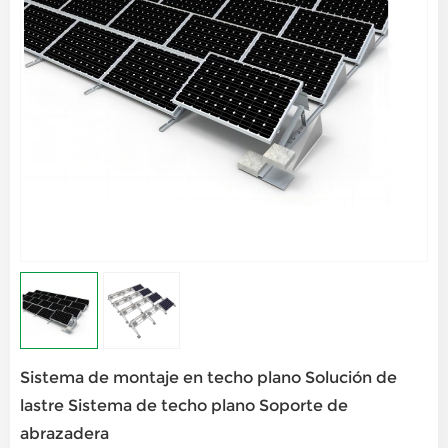
Sistema de montaje en techo plano Solución de
lastre Sistema de techo plano Soporte de
abrazadera