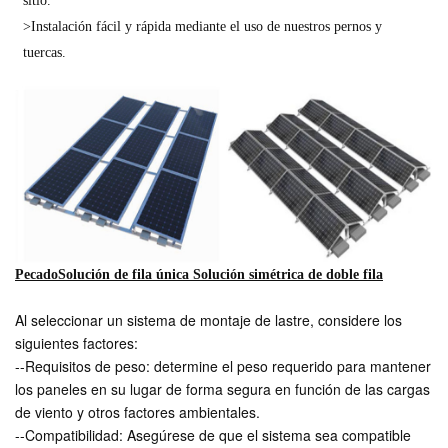
sitio.
>Instalación fácil y rápida mediante el uso de nuestros pernos y
tuercas.
Pecado
Solución de fila única
Solución simétrica de doble fila
Al seleccionar un sistema de montaje de lastre, considere los
siguientes factores:
--Requisitos de peso: determine el peso requerido para mantener
los paneles en su lugar de forma segura en función de las cargas
de viento y otros factores ambientales.
--Compatibilidad: Asegúrese de que el sistema sea compatible