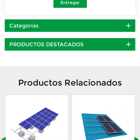
Entregar
Categorías
PRODUCTOS DESTACADOS
Productos Relacionados