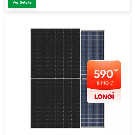
Ver Detalle