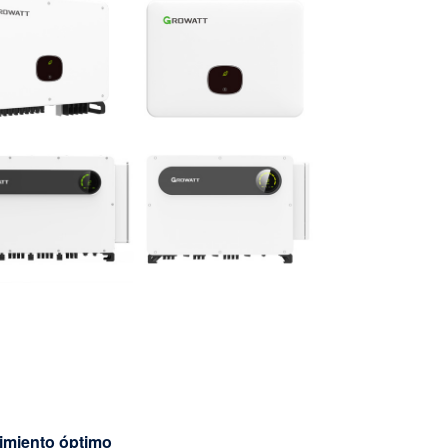
imiento óptimo