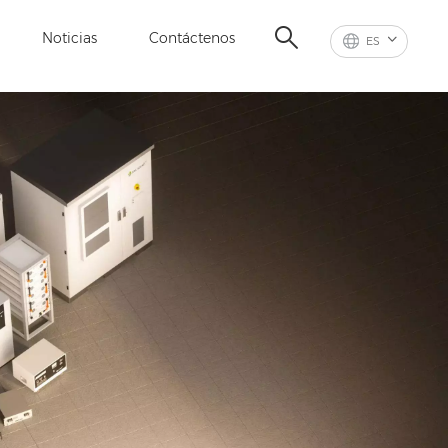
Noticias
Contáctenos
ES