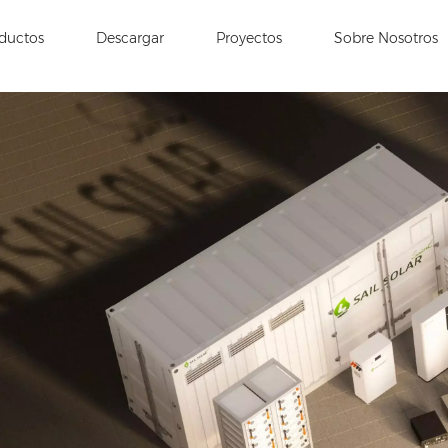
ductos
Descargar
Proyectos
Sobre Nosotros