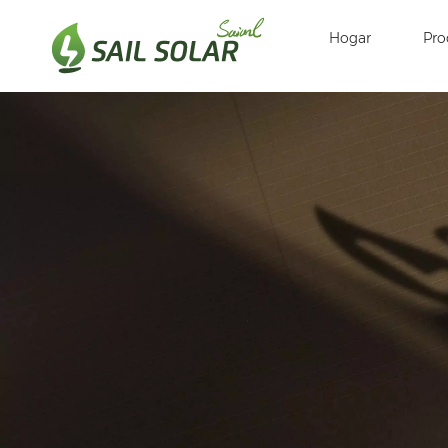
Hogar
Pro