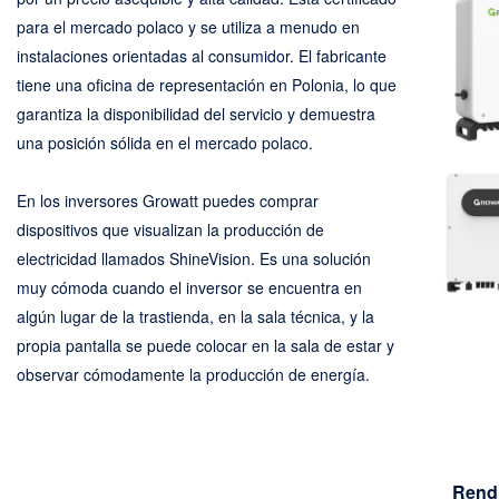
para el mercado polaco y se utiliza a menudo en
instalaciones orientadas al consumidor. El fabricante
tiene una oficina de representación en Polonia, lo que
garantiza la disponibilidad del servicio y demuestra
una posición sólida en el mercado polaco.
En los inversores Growatt puedes comprar
dispositivos que visualizan la producción de
electricidad llamados ShineVision. Es una solución
muy cómoda cuando el inversor se encuentra en
algún lugar de la trastienda, en la sala técnica, y la
propia pantalla se puede colocar en la sala de estar y
observar cómodamente la producción de energía.
Rend