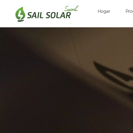
Hogar
Pro