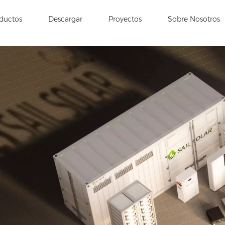
ductos
Descargar
Proyectos
Sobre Nosotros