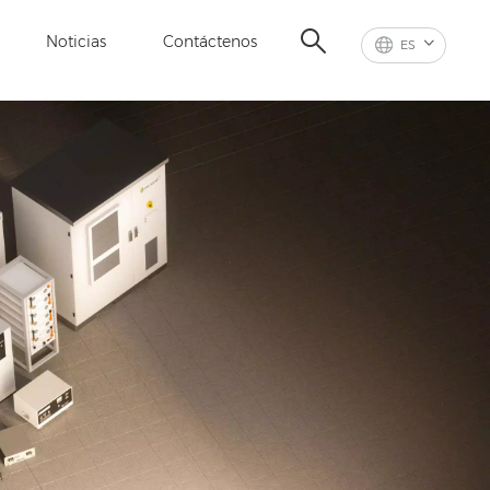
Noticias
Contáctenos
ES