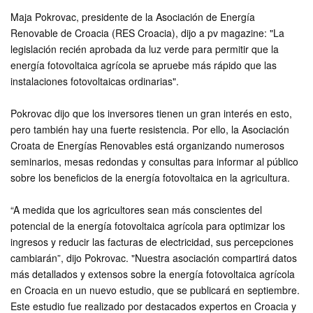
Maja Pokrovac, presidente de la Asociación de Energía
Renovable de Croacia (RES Croacia), dijo a pv magazine: "La
legislación recién aprobada da luz verde para permitir que la
energía fotovoltaica agrícola se apruebe más rápido que las
instalaciones fotovoltaicas ordinarias".
Pokrovac dijo que los inversores tienen un gran interés en esto,
pero también hay una fuerte resistencia. Por ello, la Asociación
Croata de Energías Renovables está organizando numerosos
seminarios, mesas redondas y consultas para informar al público
sobre los beneficios de la energía fotovoltaica en la agricultura.
“A medida que los agricultores sean más conscientes del
potencial de la energía fotovoltaica agrícola para optimizar los
ingresos y reducir las facturas de electricidad, sus percepciones
cambiarán”, dijo Pokrovac. "Nuestra asociación compartirá datos
más detallados y extensos sobre la energía fotovoltaica agrícola
en Croacia en un nuevo estudio, que se publicará en septiembre.
Este estudio fue realizado por destacados expertos en Croacia y