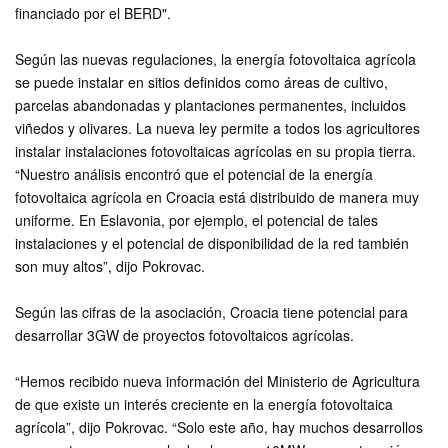
financiado por el BERD".
Según las nuevas regulaciones, la energía fotovoltaica agrícola
se puede instalar en sitios definidos como áreas de cultivo,
parcelas abandonadas y plantaciones permanentes, incluidos
viñedos y olivares. La nueva ley permite a todos los agricultores
instalar instalaciones fotovoltaicas agrícolas en su propia tierra.
“Nuestro análisis encontró que el potencial de la energía
fotovoltaica agrícola en Croacia está distribuido de manera muy
uniforme. En Eslavonia, por ejemplo, el potencial de tales
instalaciones y el potencial de disponibilidad de la red también
son muy altos”, dijo Pokrovac.
Según las cifras de la asociación, Croacia tiene potencial para
desarrollar 3GW de proyectos fotovoltaicos agrícolas.
“Hemos recibido nueva información del Ministerio de Agricultura
de que existe un interés creciente en la energía fotovoltaica
agrícola”, dijo Pokrovac. “Solo este año, hay muchos desarrollos