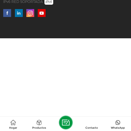
IPv6 RED SOPORTADA
Hogar
Productos
Contacto
WhatsApp