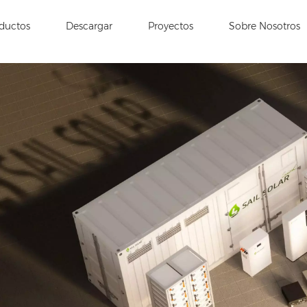
ductos
Descargar
Proyectos
Sobre Nosotros