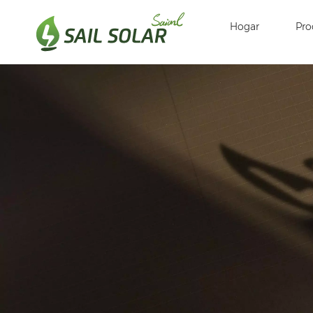
Hogar
Pro