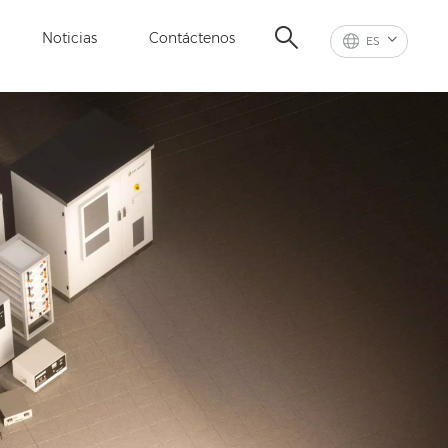
Noticias
Contáctenos
ES