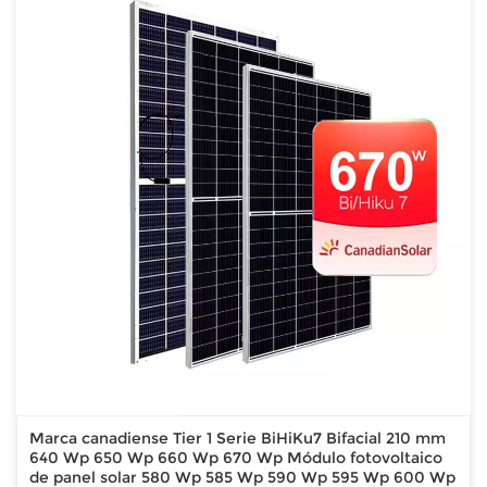
Marca canadiense Tier 1 Serie BiHiKu7 Bifacial 210 mm
640 Wp 650 Wp 660 Wp 670 Wp Módulo fotovoltaico
de panel solar 580 Wp 585 Wp 590 Wp 595 Wp 600 Wp