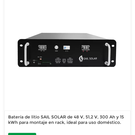
Batería de litio SAIL SOLAR de 48 V, 51,2 V, 300 Ah y 15
kWh para montaje en rack, ideal para uso doméstico.