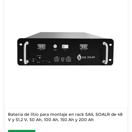
Batería de litio para montaje en rack SAIL SOALR de 48
V y 51,2 V, 50 Ah, 100 Ah, 150 Ah y 200 Ah