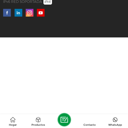
IPv6 RED SOPORTADA
Hogar
Productos
Contacto
WhatsApp