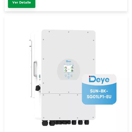
Ver Detalle