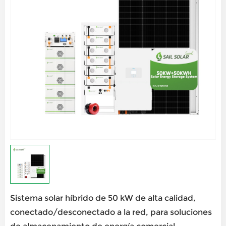
Sistema solar híbrido de 50 kW de alta calidad,
conectado/desconectado a la red, para soluciones