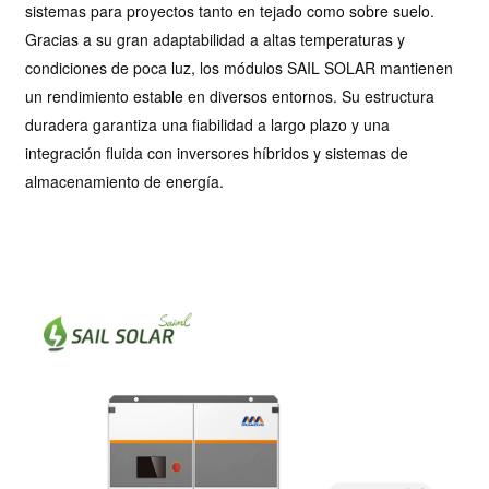
sistemas para proyectos tanto en tejado como sobre suelo.
Gracias a su gran adaptabilidad a altas temperaturas y
condiciones de poca luz, los módulos SAIL SOLAR mantienen
un rendimiento estable en diversos entornos. Su estructura
duradera garantiza una fiabilidad a largo plazo y una
integración fluida con inversores híbridos y sistemas de
almacenamiento de energía.