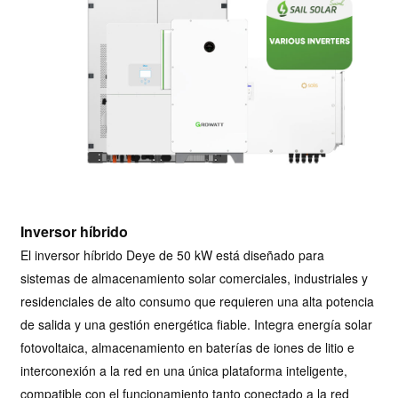
Inversor híbrido
El inversor híbrido Deye de 50 kW está diseñado para
sistemas de almacenamiento solar comerciales, industriales y
residenciales de alto consumo que requieren una alta potencia
de salida y una gestión energética fiable. Integra energía solar
fotovoltaica, almacenamiento en baterías de iones de litio e
interconexión a la red en una única plataforma inteligente,
compatible con el funcionamiento tanto conectado a la red