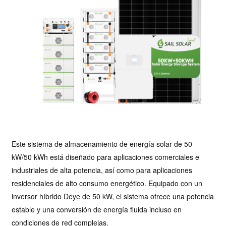
Este sistema de almacenamiento de energía solar de 50
kW/50 kWh está diseñado para aplicaciones comerciales e
industriales de alta potencia, así como para aplicaciones
residenciales de alto consumo energético. Equipado con un
inversor híbrido Deye de 50 kW, el sistema ofrece una potencia
estable y una conversión de energía fluida incluso en
condiciones de red complejas.