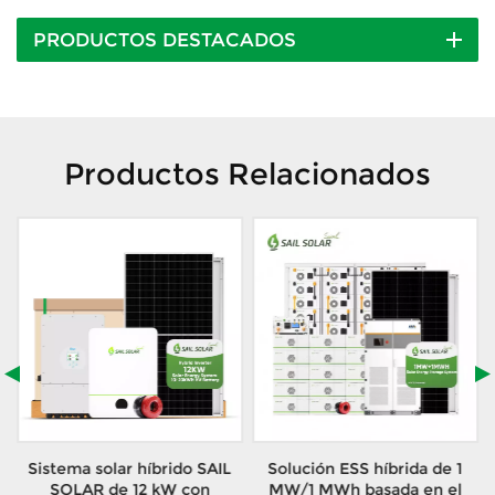
PRODUCTOS DESTACADOS
Productos Relacionados
Sistema solar híbrido SAIL
Solución ESS híbrida de 1
0
SOLAR de 12 kW con
MW/1 MWh basada en el