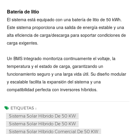
Batería de litio
El sistema está equipado con una batería de litio de 50 kWh.
Este sistema proporciona una salida de energía estable y una
alta eficiencia de carga/descarga para soportar condiciones de
carga exigentes.
Un BMS integrado monitoriza continuamente el voltaje, la
temperatura y el estado de carga, garantizando un
funcionamiento seguro y una larga vida útil. Su diseño modular
y escalable facilita la expansión del sistema y una
compatibilidad perfecta con inversores híbridos.
ETIQUETAS :
Sistema Solar Híbrido De 50 KW
Sistema Solar Híbrido De 50 KW
Sistema Solar Híbrido Comercial De 50 KW