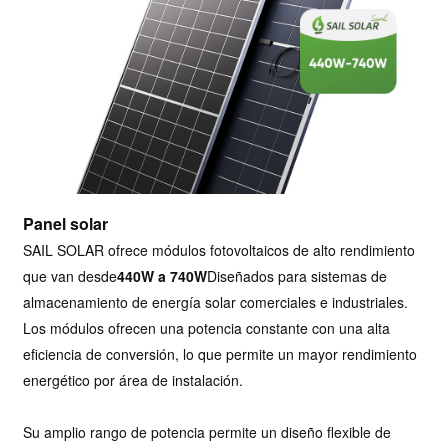
Panel solar
SAIL SOLAR ofrece módulos fotovoltaicos de alto rendimiento
que van desde
440W a 740W
Diseñados para sistemas de
almacenamiento de energía solar comerciales e industriales.
Los módulos ofrecen una potencia constante con una alta
eficiencia de conversión, lo que permite un mayor rendimiento
energético por área de instalación.
Su amplio rango de potencia permite un diseño flexible de