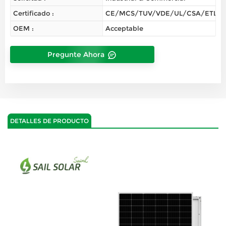
Certificado :
CE/MCS/TUV/VDE/UL/CSA/ETL/
OEM :
Acceptable
Pregunte Ahora
DETALLES DE PRODUCTO