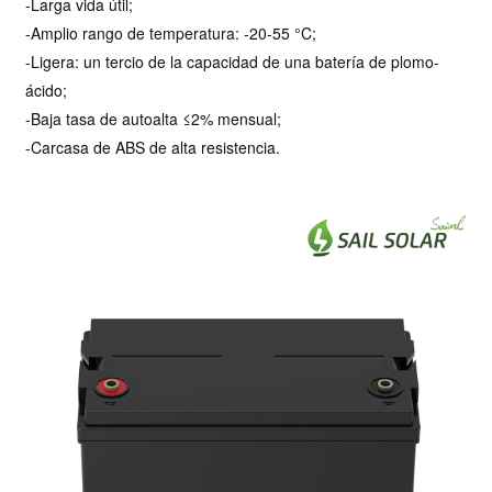
-Larga vida útil;
-Amplio rango de temperatura: -20-55 °C;
-Ligera: un tercio de la capacidad de una batería de plomo-
ácido;
-Baja tasa de autoalta ≤2% mensual;
-Carcasa de ABS de alta resistencia.