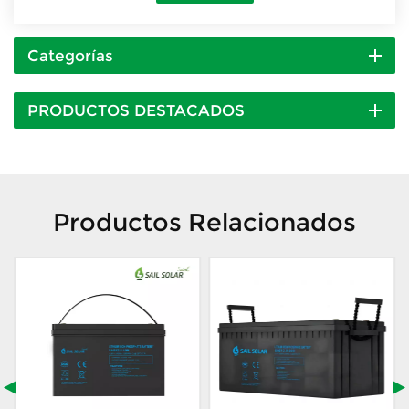
Categorías
PRODUCTOS DESTACADOS
Productos Relacionados