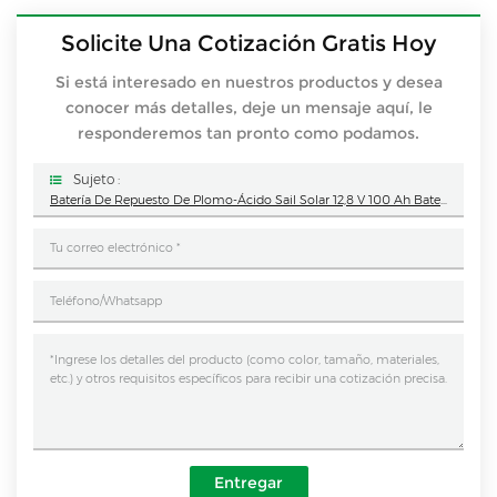
Solicite Una Cotización Gratis Hoy
Si está interesado en nuestros productos y desea
conocer más detalles, deje un mensaje aquí, le
responderemos tan pronto como podamos.
Sujeto :
Batería De Repuesto De Plomo-Ácido Sail Solar 12,8 V 100 Ah Batería De Litio
Entregar