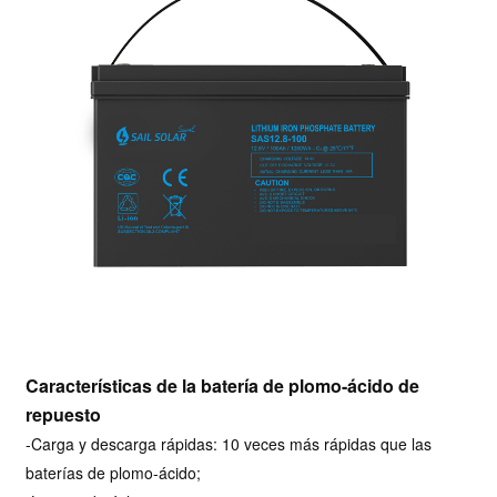
Características de la batería de plomo-ácido de
repuesto
-Carga y descarga rápidas: 10 veces más rápidas que las
baterías de plomo-ácido;