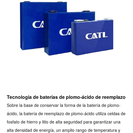
Tecnología de baterías de plomo-ácido de reemplazo
Sobre la base de conservar la forma de la batería de plomo-
ácido, la batería de reemplazo de plomo-ácido utiliza celdas de
fosfato de hierro y litio de alta seguridad para garantizar una
alta densidad de energía, un amplio rango de temperatura y