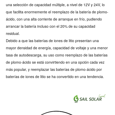
una selección de capacidad múltiple, a nivel de 12V y 24V, lo
que facilita enormemente el reemplazo de la batería de plomo-
ácido, con una alta corriente de arranque en frío, pudiendo
arrancar la batería incluso con el 20% de su capacidad
residual.
Debido a que las baterías de iones de litio presentan una
mayor densidad de energía, capacidad de voltaje y una menor
tasa de autodescarga, su uso como reemplazo de las baterías
de plomo-ácido se está convirtiendo en una opción cada vez
más popular, y reemplazar las baterías de plomo-ácido por
baterías de iones de litio se ha convertido en una tendencia.