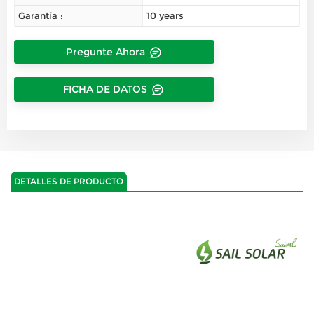
Garantía :
10 years
Pregunte Ahora
FICHA DE DATOS
DETALLES DE PRODUCTO