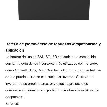
Batería de plomo-ácido de repuesto
Compatibilidad y
aplicación
La batería de litio de SAIL SOLAR es totalmente compatible
con la mayoría de los inversores más utilizados del mercado,
como Growatt, Solis, Deye Goodwe, etc. En teoría, una batería
de litio puede utilizarse con cualquier inversor. Si utiliza un
inversor de su propia marca, envíenos su protocolo de
comunicación; nuestro equipo técnico le ofrecerá servicios de
adaptación.
.
Solicitud: