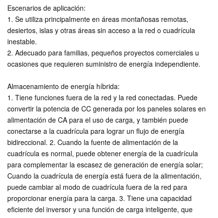
Escenarios de aplicación:
1. Se utiliza principalmente en áreas montañosas remotas,
desiertos, islas y otras áreas sin acceso a la red o cuadrícula
inestable.
2. Adecuado para familias, pequeños proyectos comerciales u
ocasiones que requieren suministro de energía independiente.
Almacenamiento de energía híbrida:
1. Tiene funciones fuera de la red y la red conectadas. Puede
convertir la potencia de CC generada por los paneles solares en
alimentación de CA para el uso de carga, y también puede
conectarse a la cuadrícula para lograr un flujo de energía
bidireccional. 2. Cuando la fuente de alimentación de la
cuadrícula es normal, puede obtener energía de la cuadrícula
para complementar la escasez de generación de energía solar;
Cuando la cuadrícula de energía está fuera de la alimentación,
puede cambiar al modo de cuadrícula fuera de la red para
proporcionar energía para la carga. 3. Tiene una capacidad
eficiente del inversor y una función de carga inteligente, que