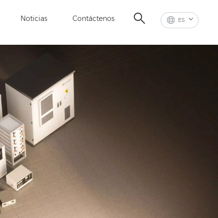
Noticias
Contáctenos
ES