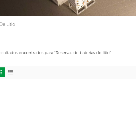
De Litio
esultados encontrados para "Reservas de baterías de litio"