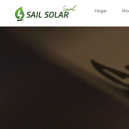
Hogar
Pro