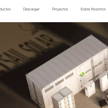
ductos
Descargar
Proyectos
Sobre Nosotros