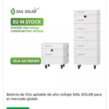
Batería de litio apilable de alto voltaje SAIL SOLAR para
el mercado global