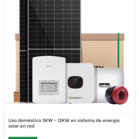
Uso doméstico 3KW ~ 12KW en sistema de energía
solar en red