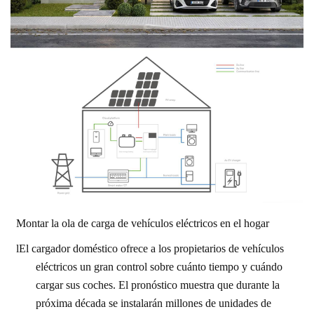
Montar la ola de carga de vehículos eléctricos en el hogar
l
El cargador doméstico ofrece a los propietarios de vehículos
eléctricos un gran control sobre cuánto tiempo y cuándo
cargar sus coches. El pronóstico muestra que durante la
próxima década se instalarán millones de unidades de