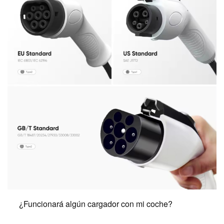
¿Funcionará algún cargador con mi coche?