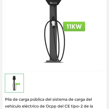
Pila de carga pública del sistema de carga del
vehículo eléctrico de Ocpp del CE tipo-2 de la