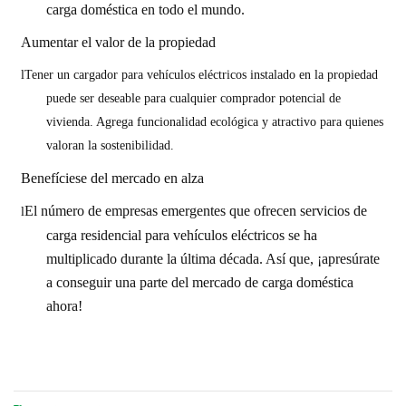
carga doméstica en todo el mundo.
Aumentar el valor de la propiedad
l
Tener un cargador para vehículos eléctricos instalado en la propiedad
puede ser deseable para cualquier comprador potencial de
vivienda. Agrega funcionalidad ecológica y atractivo para quienes
valoran la sostenibilidad.
Benefíciese del mercado en alza
El número de empresas emergentes que ofrecen servicios de
l
carga residencial para vehículos eléctricos se ha
multiplicado durante la última década. Así que, ¡apresúrate
a conseguir una parte del mercado de carga doméstica
ahora!