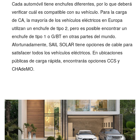
Cada automóvil tiene enchufes diferentes, por lo que deberá
verificar cuál es compatible con su vehículo. Para la carga
de CA, la mayoría de los vehículos eléctricos en Europa
utilizan un enchufe de tipo 2, pero es posible encontrar un
enchufe de tipo 1 o G/BT en otras partes del mundo.
Afortunadamente, SAIL SOLAR tiene opciones de cable para
satisfacer todos los vehículos eléctricos. En ubicaciones
públicas de carga rápida, encontrarás opciones CCS y
CHAdeMO.