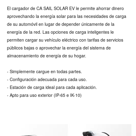
El cargador de CA SAIL SOLAR EV le permite ahorrar dinero
aprovechando la energía solar para las necesidades de carga
de su automóvil en lugar de depender únicamente de la
energía de la red. Las opciones de carga inteligentes le
permiten cargar su vehículo eléctrico con tarifas de servicios
públicos bajas o aprovechar la energía del sistema de
almacenamiento de energía de su hogar.
- Simplemente cargue en todas partes.
- Configuración adecuada para cada uso.
- Estación de carga ideal para cada aplicación.
- Apto para uso exterior (IP-65 e IK-10)