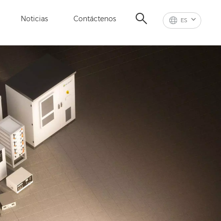
Noticias
Contáctenos
ES