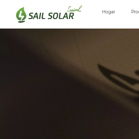
Hogar
Pro