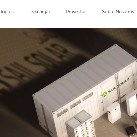
ductos
Descargar
Proyectos
Sobre Nosotros